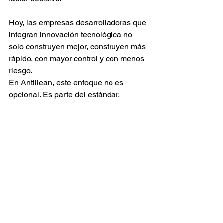
Hoy, las empresas desarrolladoras que 
integran innovación tecnológica no 
solo construyen mejor, construyen más 
rápido, con mayor control y con menos 
riesgo.
En Antillean, este enfoque no es 
opcional. Es parte del estándar.