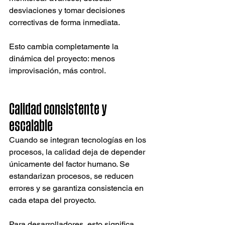
desviaciones y tomar decisiones 
correctivas de forma inmediata.
Esto cambia completamente la 
dinámica del proyecto: menos 
improvisación, más control.
Calidad consistente y 
escalable
Cuando se integran tecnologías en los 
procesos, la calidad deja de depender 
únicamente del factor humano. Se 
estandarizan procesos, se reducen 
errores y se garantiza consistencia en 
cada etapa del proyecto.
Para desarrolladores, esto significa 