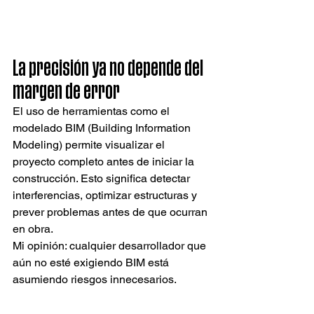
La precisión ya no depende del 
margen de error
El uso de herramientas como el 
modelado BIM (Building Information 
Modeling) permite visualizar el 
proyecto completo antes de iniciar la 
construcción. Esto significa detectar 
interferencias, optimizar estructuras y 
prever problemas antes de que ocurran 
en obra.
Mi opinión: cualquier desarrollador que 
aún no esté exigiendo BIM está 
asumiendo riesgos innecesarios.