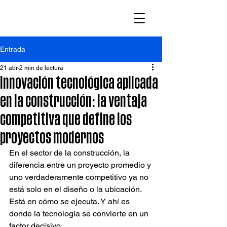
Entrada
21 abr
2 min de lectura
Innovación tecnológica aplicada
en la construcción: la ventaja
competitiva que define los
proyectos modernos
En el sector de la construcción, la 
diferencia entre un proyecto promedio y 
uno verdaderamente competitivo ya no 
está solo en el diseño o la ubicación. 
Está en cómo se ejecuta. Y ahí es 
donde la tecnología se convierte en un 
factor decisivo.