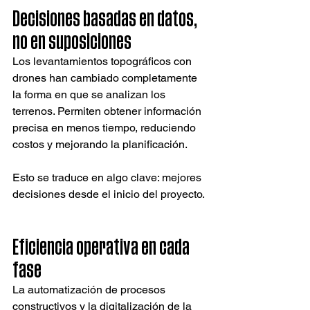
Decisiones basadas en datos, 
no en suposiciones
Los levantamientos topográficos con 
drones han cambiado completamente 
la forma en que se analizan los 
terrenos. Permiten obtener información 
precisa en menos tiempo, reduciendo 
costos y mejorando la planificación.
Esto se traduce en algo clave: mejores 
decisiones desde el inicio del proyecto.
Eficiencia operativa en cada 
fase
La automatización de procesos 
constructivos y la digitalización de la 