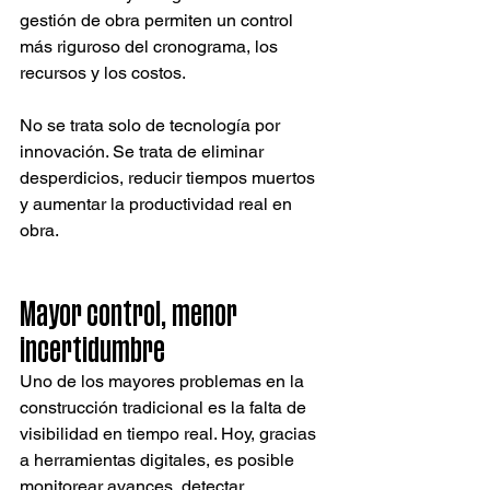
gestión de obra permiten un control 
más riguroso del cronograma, los 
recursos y los costos.
No se trata solo de tecnología por 
innovación. Se trata de eliminar 
desperdicios, reducir tiempos muertos 
y aumentar la productividad real en 
obra.
Mayor control, menor 
incertidumbre
Uno de los mayores problemas en la 
construcción tradicional es la falta de 
visibilidad en tiempo real. Hoy, gracias 
a herramientas digitales, es posible 
monitorear avances, detectar 