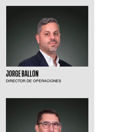
JORGE BALLÓN
DIRECTOR DE OPERACIONES