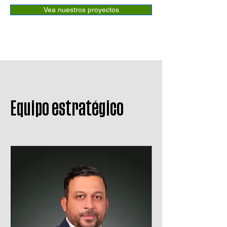
Vea nuestros proyectos
Equipo estratégico