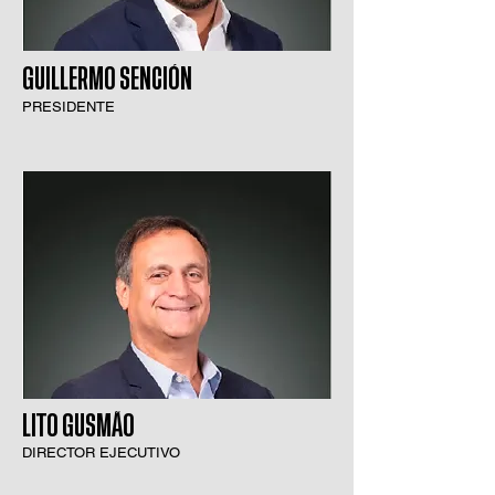
GUILLERMO SENCIÓN
PRESIDENTE
LITO GUSMÃO
DIRECTOR EJECUTIVO