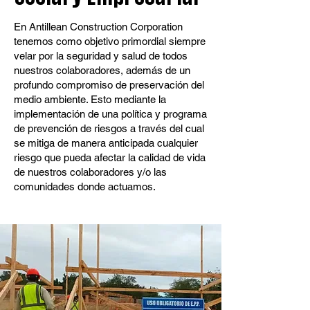
En Antillean Construction Corporation
tenemos como objetivo primordial siempre
velar por la seguridad y salud de todos
nuestros colaboradores, además de un
profundo compromiso de preservación del
medio ambiente. Esto mediante la
implementación de una política y programa
de prevención de riesgos a través del cual
se mitiga de manera anticipada cualquier
riesgo que pueda afectar la calidad de vida
de nuestros colaboradores y/o las
comunidades donde actuamos.