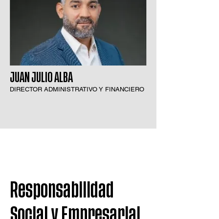
JUAN JULIO ALBA
DIRECTOR ADMINISTRATIVO Y FINANCIERO
Responsabilidad
Social y Empresarial