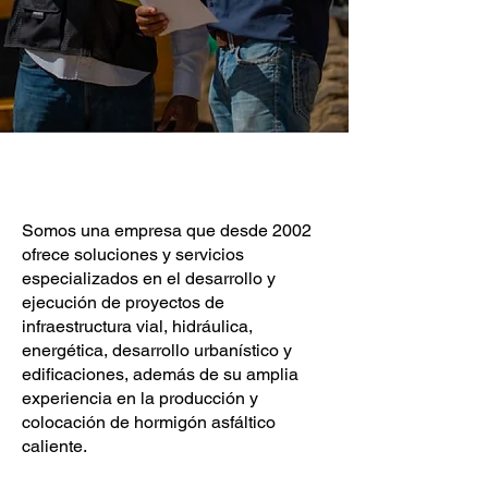
Somos una empresa que desde 2002
ofrece soluciones y servicios
especializados en el desarrollo y
ejecución de proyectos de
infraestructura vial, hidráulica,
energética, desarrollo urbanístico y
edificaciones, además de su amplia
experiencia en la producción y
colocación de hormigón asfáltico
caliente.