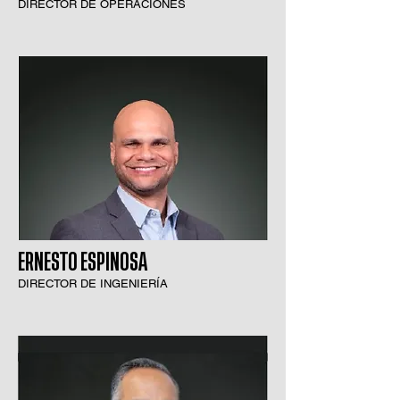
DIRECTOR DE OPERACIONES
ERNESTO ESPINOSA
DIRECTOR DE INGENIERÍA