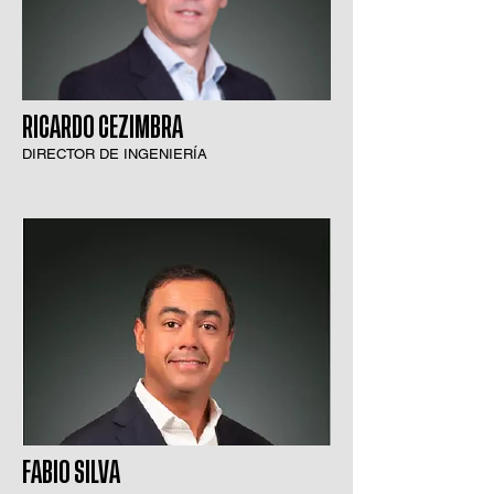
RICARDO CEZIMBRA
DIRECTOR DE INGENIERÍA
FABIO SILVA