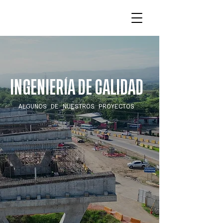
INGENIERÍA DE CALIDAD
ALGUNOS DE NUESTROS PROYECTOS